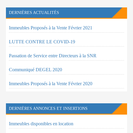
DERNIÈRES ACTUALITÉS
Immeubles Proposés à la Vente Février 2021
LUTTE CONTRE LE COVID-19
Passation de Service entre Directeurs à la SNR
Communiqué DEGEL 2020
Immeubles Proposés à la Vente Février 2020
DERNIÈRES ANNONCES ET INSERTIONS
Immeubles disponibles en location